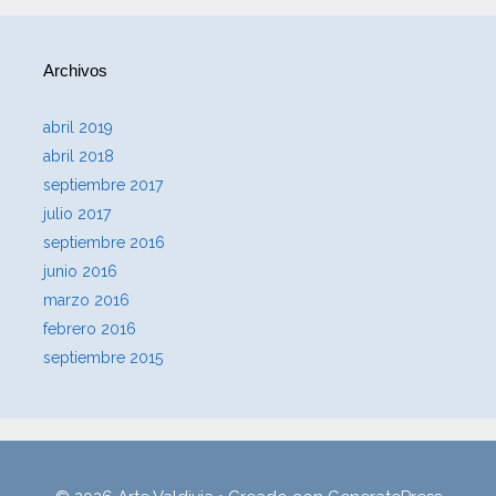
Archivos
abril 2019
abril 2018
septiembre 2017
julio 2017
septiembre 2016
junio 2016
marzo 2016
febrero 2016
septiembre 2015