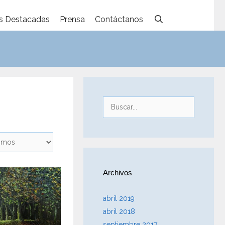
s Destacadas
Prensa
Contáctanos
Buscar:
Archivos
abril 2019
abril 2018
septiembre 2017