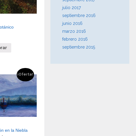
julio 2017
septiembre 2016
junio 2016
otánico
marzo 2016
febrero 2016
septiembre 2015
rar
¡Oferta!
n en la Niebla