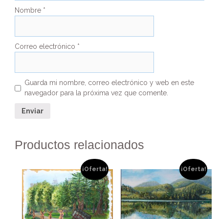
Nombre
*
Correo electrónico
*
Guarda mi nombre, correo electrónico y web en este
navegador para la próxima vez que comente.
Productos relacionados
¡Oferta!
¡Oferta!