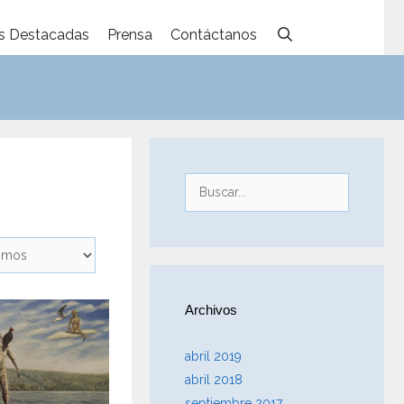
s Destacadas
Prensa
Contáctanos
Buscar:
Archivos
abril 2019
abril 2018
septiembre 2017