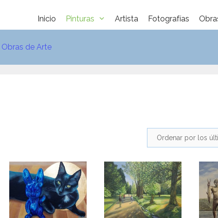
Inicio
Pinturas
Artista
Fotografías
Obra
e Obras de Arte