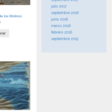
julio 2017
septiembre 2016
de los Molinos
junio 2016
0
marzo 2016
febrero 2016
rar
septiembre 2015