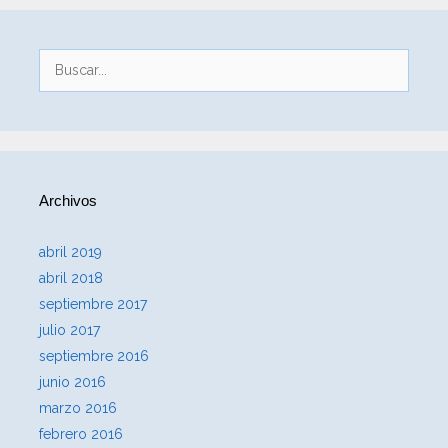
Buscar:
Archivos
abril 2019
abril 2018
septiembre 2017
julio 2017
septiembre 2016
junio 2016
marzo 2016
febrero 2016