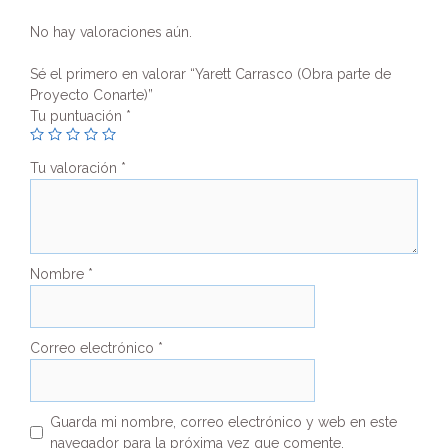
No hay valoraciones aún.
Sé el primero en valorar “Yarett Carrasco (Obra parte de
Proyecto Conarte)”
Tu puntuación
*
Tu valoración
*
Nombre
*
Correo electrónico
*
Guarda mi nombre, correo electrónico y web en este
navegador para la próxima vez que comente.