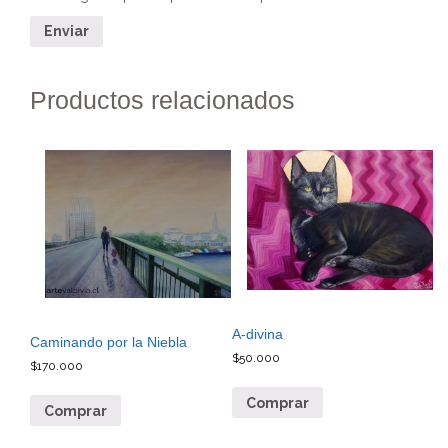
Productos relacionados
A-divina
Caminando por la Niebla
$
50.000
$
170.000
Comprar
Comprar