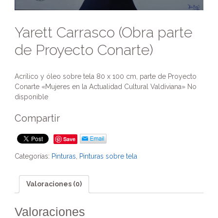
Yarett Carrasco (Obra parte
de Proyecto Conarte)
Acrílico y óleo sobre tela 80 x 100 cm, parte de Proyecto
Conarte «Mujeres en la Actualidad Cultural Valdiviana» No
disponible
Compartir
Save
Categorías:
Pinturas
,
Pinturas sobre tela
Valoraciones (0)
Valoraciones