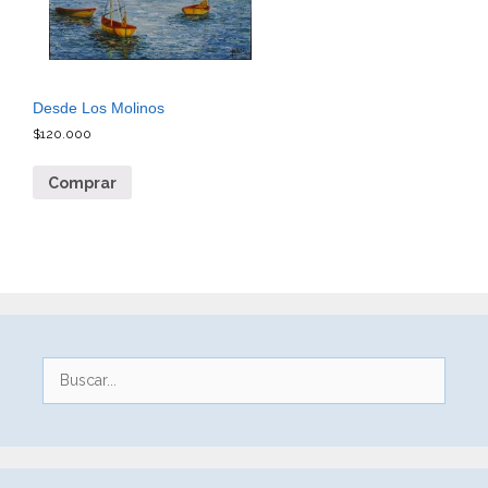
Desde Los Molinos
$
120.000
Comprar
Buscar: