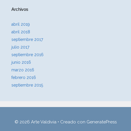
Archivos
abril 2019
abril 2018
septiembre 2017
julio 2017
septiembre 2016
junio 2016
marzo 2016
febrero 2016
septiembre 2015
© 2026 Arte Valdivia
• Creado con
GeneratePress