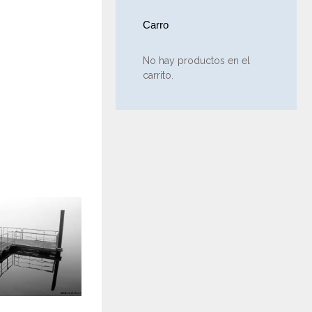
Carro
No hay productos en el
carrito.