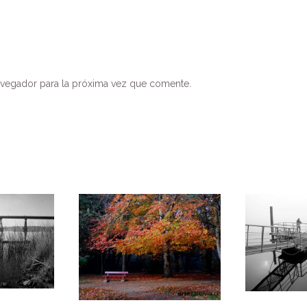
avegador para la próxima vez que comente.