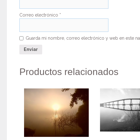
Correo electrónico
*
Guarda mi nombre, correo electrónico y web en este n
Productos relacionados