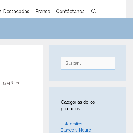
s Destacadas
Prensa
Contáctanos
Buscar:
3 33×48 cm
Categorías de los
productos
Fotografías
Blanco y Negro