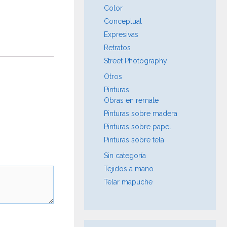
Color
Conceptual
Expresivas
Retratos
Street Photography
Otros
Pinturas
Obras en remate
Pinturas sobre madera
Pinturas sobre papel
Pinturas sobre tela
Sin categoría
Tejidos a mano
Telar mapuche