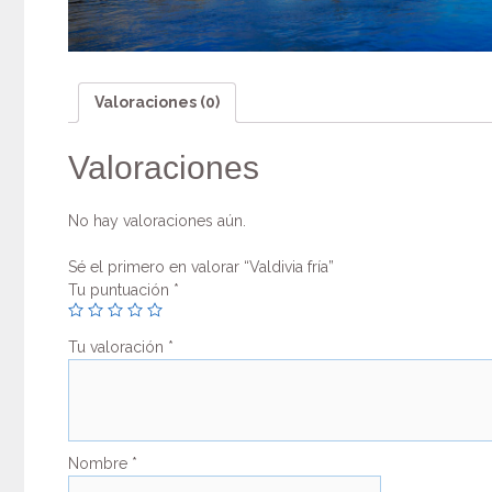
Valoraciones (0)
Valoraciones
No hay valoraciones aún.
Sé el primero en valorar “Valdivia fría”
Tu puntuación
*
Tu valoración
*
Nombre
*